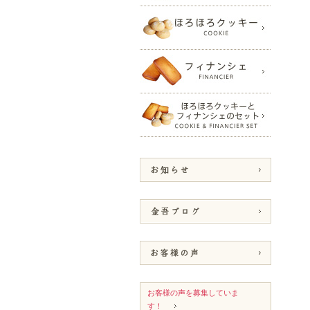
お客様の声を募集していま
す！