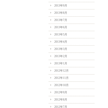
2013年9月
2013年8月
2013年7月
2013年6月
2013年5月
2013年4月
2013年3月
2013年2月
2013年1月
2012年12月
2012年11月
2012年10月
2012年9月
2012年8月
2012年7月