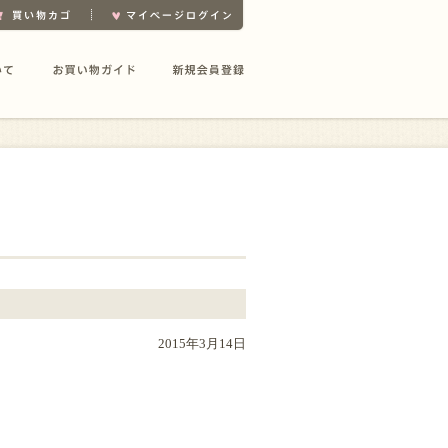
2015年3月14日