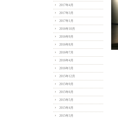
2017年4月
2017年3月
2017年1月
2016年10月
2016年9月
2016年8月
2016年7月
2016年4月
2016年3月
2015年12月
2015年9月
2015年6月
2015年5月
2015年4月
2015年3月