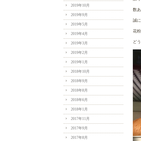
2019年10月
数あ
2019年9月
誠に
2019年5月
花粉
2019年4月
どう
2019年3月
2019年2月
2019年1月
2018年10月
2018年9月
2018年8月
2018年6月
2018年1月
2017年11月
2017年9月
2017年8月