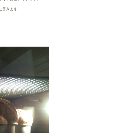
に尽きます