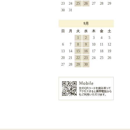
23
24
25
26
27
28
29
30
31
9月
日
月
火
水
木
金
土
1
2
3
4
5
6
7
8
9
10
11
12
13
14
15
16
17
18
19
20
21
22
23
24
25
26
27
28
29
30